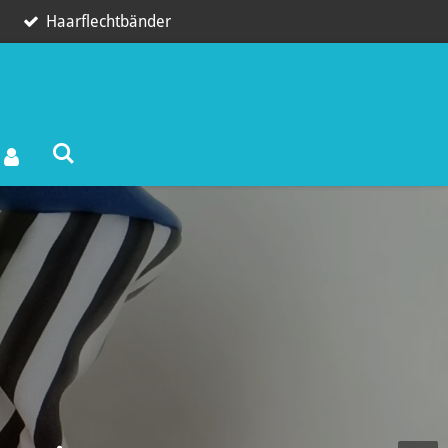
Haarflechtbänder