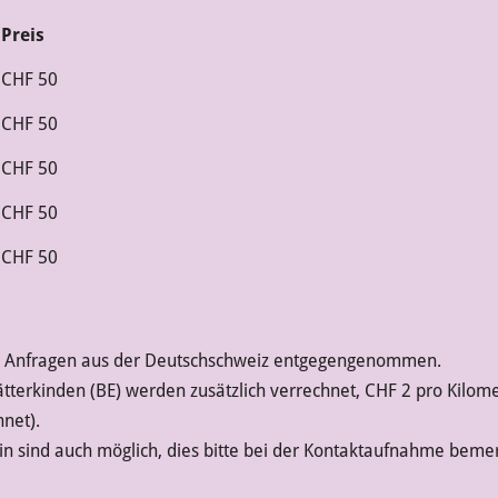
Preis
CHF 50
CHF 50
CHF 50
CHF 50
CHF 50
 Anfragen aus der Deutschschweiz entgegengenommen.
tterkinden (BE) werden zusätzlich verrechnet, CHF 2 pro Kilome
net).
n sind auch möglich, dies bitte bei der Kontaktaufnahme beme