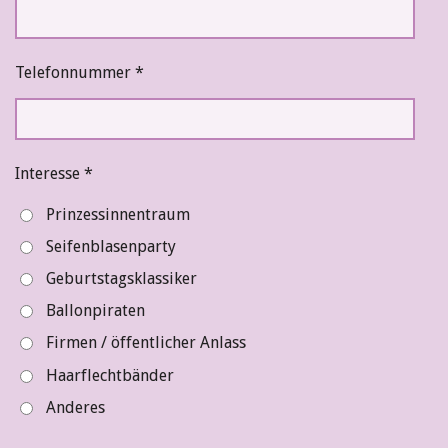
Telefonnummer *
Interesse *
Prinzessinnentraum
Seifenblasenparty
Geburtstagsklassiker
Ballonpiraten
Firmen / öffentlicher Anlass
Haarflechtbänder
Anderes