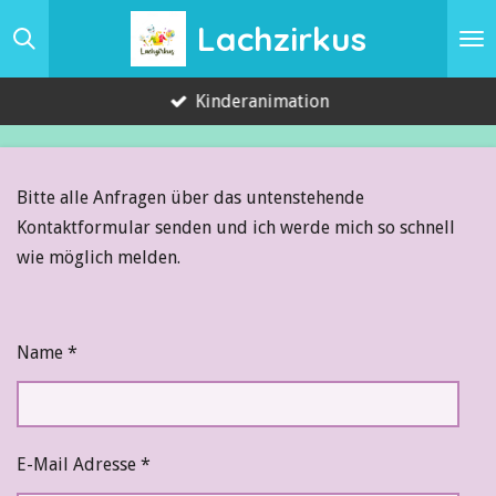
Zum
Lachzirkus
Hauptinhalt
springen
Kinderanimation
Bitte alle Anfragen über das untenstehende
Kontaktformular senden und ich werde mich so schnell
wie möglich melden.
Name *
E-Mail Adresse *