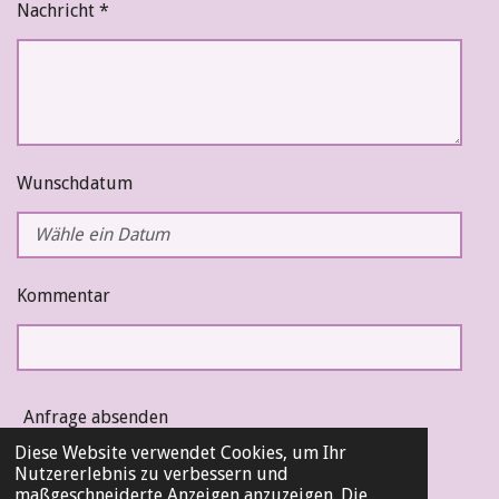
Nachricht *
Wunschdatum
Kommentar
Anfrage absenden
Diese Website verwendet Cookies, um Ihr
Nutzererlebnis zu verbessern und
maßgeschneiderte Anzeigen anzuzeigen. Die